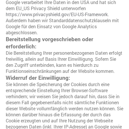
Google verarbeitet Ihre Daten in den USA und hat sich
dem EU_US Privacy Shield unterworfen
https://www.privacyshield.gov/EU-US-Framework
.
Außerdem haben wir Standarddatenschutzklauseln mit
Google für den Einsatz von Google Analytics
abgeschlossen.
Bereitstellung vorgeschrieben oder
erforderlich:
Die Bereitstellung Ihrer personenbezogenen Daten erfolgt
freiwillig, allein auf Basis Ihrer Einwilligung. Sofern Sie
den Zugriff unterbinden, kann es hierdurch zu
Funktionseinschränkungen auf der Website kommen.
Widerruf der Einwilligung:
Sie können die Speicherung der Cookies durch eine
entsprechende Einstellung Ihrer Browser-Software
verhindern; wir weisen Sie jedoch darauf hin, dass Sie in
diesem Fall gegebenenfalls nicht sämtliche Funktionen
dieser Website vollumfänglich werden nutzen können. Sie
können darüber hinaus die Erfassung der durch das
Cookie erzeugten und auf Ihre Nutzung der Webseite
bezogenen Daten (inkl. Ihrer IP-Adresse) an Google sowie