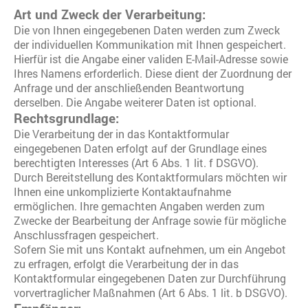
Art und Zweck der Verarbeitung:
Die von Ihnen eingegebenen Daten werden zum Zweck
der individuellen Kommunikation mit Ihnen gespeichert.
Hierfür ist die Angabe einer validen E-Mail-Adresse sowie
Ihres Namens erforderlich. Diese dient der Zuordnung der
Anfrage und der anschließenden Beantwortung
derselben. Die Angabe weiterer Daten ist optional.
Rechtsgrundlage:
Die Verarbeitung der in das Kontaktformular
eingegebenen Daten erfolgt auf der Grundlage eines
berechtigten Interesses (Art 6 Abs. 1 lit. f DSGVO).
Durch Bereitstellung des Kontaktformulars möchten wir
Ihnen eine unkomplizierte Kontaktaufnahme
ermöglichen. Ihre gemachten Angaben werden zum
Zwecke der Bearbeitung der Anfrage sowie für mögliche
Anschlussfragen gespeichert.
Sofern Sie mit uns Kontakt aufnehmen, um ein Angebot
zu erfragen, erfolgt die Verarbeitung der in das
Kontaktformular eingegebenen Daten zur Durchführung
vorvertraglicher Maßnahmen (Art 6 Abs. 1 lit. b DSGVO).