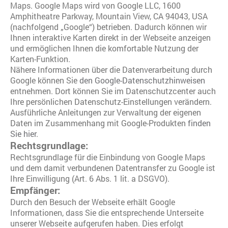
Maps. Google Maps wird von Google LLC, 1600
Amphitheatre Parkway, Mountain View, CA 94043, USA
(nachfolgend „Google“) betrieben. Dadurch können wir
Ihnen interaktive Karten direkt in der Webseite anzeigen
und ermöglichen Ihnen die komfortable Nutzung der
Karten-Funktion.
Nähere Informationen über die Datenverarbeitung durch
Google können Sie
den Google-Datenschutzhinweisen
entnehmen. Dort können Sie im Datenschutzcenter auch
Ihre persönlichen Datenschutz-Einstellungen verändern.
Ausführliche Anleitungen zur Verwaltung der eigenen
Daten im Zusammenhang mit Google-Produkten
finden
Sie hier
.
Rechtsgrundlage:
Rechtsgrundlage für die Einbindung von Google Maps
und dem damit verbundenen Datentransfer zu Google ist
Ihre Einwilligung (Art. 6 Abs. 1 lit. a DSGVO).
Empfänger:
Durch den Besuch der Webseite erhält Google
Informationen, dass Sie die entsprechende Unterseite
unserer Webseite aufgerufen haben. Dies erfolgt