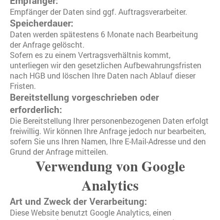
Empfänger:
Empfänger der Daten sind ggf. Auftragsverarbeiter.
Speicherdauer:
Daten werden spätestens 6 Monate nach Bearbeitung
der Anfrage gelöscht.
Sofern es zu einem Vertragsverhältnis kommt,
unterliegen wir den gesetzlichen Aufbewahrungsfristen
nach HGB und löschen Ihre Daten nach Ablauf dieser
Fristen.
Bereitstellung vorgeschrieben oder
erforderlich:
Die Bereitstellung Ihrer personenbezogenen Daten erfolgt
freiwillig. Wir können Ihre Anfrage jedoch nur bearbeiten,
sofern Sie uns Ihren Namen, Ihre E-Mail-Adresse und den
Grund der Anfrage mitteilen.
Verwendung von Google
Analytics
Art und Zweck der Verarbeitung:
Diese Website benutzt Google Analytics, einen