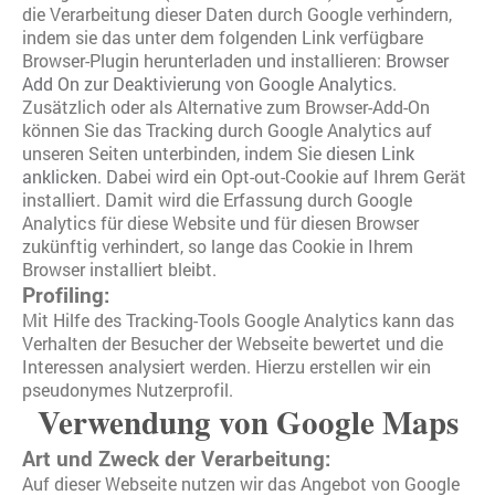
die Verarbeitung dieser Daten durch Google verhindern,
indem sie das unter dem folgenden Link verfügbare
Browser-Plugin herunterladen und installieren:
Browser
Add On zur Deaktivierung von Google Analytics
.
Zusätzlich oder als Alternative zum Browser-Add-On
können Sie das Tracking durch Google Analytics auf
unseren Seiten unterbinden, indem Sie
diesen Link
anklicken
. Dabei wird ein Opt-out-Cookie auf Ihrem Gerät
installiert. Damit wird die Erfassung durch Google
Analytics für diese Website und für diesen Browser
zukünftig verhindert, so lange das Cookie in Ihrem
Browser installiert bleibt.
Profiling:
Mit Hilfe des Tracking-Tools Google Analytics kann das
Verhalten der Besucher der Webseite bewertet und die
Interessen analysiert werden. Hierzu erstellen wir ein
pseudonymes Nutzerprofil.
Verwendung von Google Maps
Art und Zweck der Verarbeitung:
Auf dieser Webseite nutzen wir das Angebot von Google