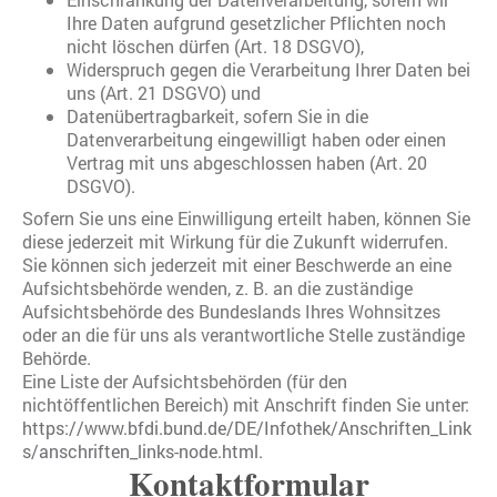
Ihre Daten aufgrund gesetzlicher Pflichten noch
nicht löschen dürfen (Art. 18 DSGVO),
Widerspruch gegen die Verarbeitung Ihrer Daten bei
uns (Art. 21 DSGVO) und
Datenübertragbarkeit, sofern Sie in die
Datenverarbeitung eingewilligt haben oder einen
Vertrag mit uns abgeschlossen haben (Art. 20
DSGVO).
Sofern Sie uns eine Einwilligung erteilt haben, können Sie
diese jederzeit mit Wirkung für die Zukunft widerrufen.
Sie können sich jederzeit mit einer Beschwerde an eine
Aufsichtsbehörde wenden, z. B. an die zuständige
Aufsichtsbehörde des Bundeslands Ihres Wohnsitzes
oder an die für uns als verantwortliche Stelle zuständige
Behörde.
Eine Liste der Aufsichtsbehörden (für den
nichtöffentlichen Bereich) mit Anschrift finden Sie unter:
https://www.bfdi.bund.de/DE/Infothek/Anschriften_Link
s/anschriften_links-node.html
.
Kontaktformular