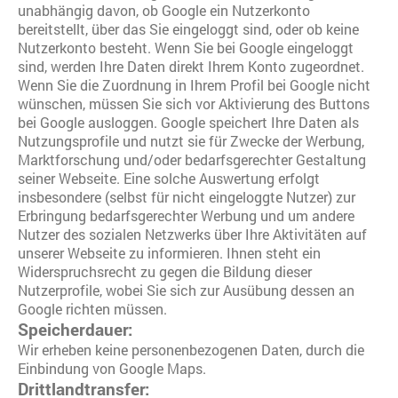
unabhängig davon, ob Google ein Nutzerkonto
bereitstellt, über das Sie eingeloggt sind, oder ob keine
Nutzerkonto besteht. Wenn Sie bei Google eingeloggt
sind, werden Ihre Daten direkt Ihrem Konto zugeordnet.
Wenn Sie die Zuordnung in Ihrem Profil bei Google nicht
wünschen, müssen Sie sich vor Aktivierung des Buttons
bei Google ausloggen. Google speichert Ihre Daten als
Nutzungsprofile und nutzt sie für Zwecke der Werbung,
Marktforschung und/oder bedarfsgerechter Gestaltung
seiner Webseite. Eine solche Auswertung erfolgt
insbesondere (selbst für nicht eingeloggte Nutzer) zur
Erbringung bedarfsgerechter Werbung und um andere
Nutzer des sozialen Netzwerks über Ihre Aktivitäten auf
unserer Webseite zu informieren. Ihnen steht ein
Widerspruchsrecht zu gegen die Bildung dieser
Nutzerprofile, wobei Sie sich zur Ausübung dessen an
Google richten müssen.
Speicherdauer:
Wir erheben keine personenbezogenen Daten, durch die
Einbindung von Google Maps.
Drittlandtransfer: