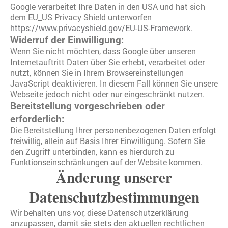
Google verarbeitet Ihre Daten in den USA und hat sich
dem EU_US Privacy Shield unterworfen
https://www.privacyshield.gov/EU-US-Framework
.
Widerruf der Einwilligung:
Wenn Sie nicht möchten, dass Google über unseren
Internetauftritt Daten über Sie erhebt, verarbeitet oder
nutzt, können Sie in Ihrem Browsereinstellungen
JavaScript deaktivieren. In diesem Fall können Sie unsere
Webseite jedoch nicht oder nur eingeschränkt nutzen.
Bereitstellung vorgeschrieben oder
erforderlich:
Die Bereitstellung Ihrer personenbezogenen Daten erfolgt
freiwillig, allein auf Basis Ihrer Einwilligung. Sofern Sie
den Zugriff unterbinden, kann es hierdurch zu
Funktionseinschränkungen auf der Website kommen.
Änderung unserer
Datenschutzbestimmungen
Wir behalten uns vor, diese Datenschutzerklärung
anzupassen, damit sie stets den aktuellen rechtlichen