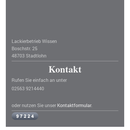
Lackierbetrieb Wissen
Boschstr. 25
48703 Stadtlohn
Kontakt
Rufen Sie einfach an unter
02563 9214440
oder nutzen Sie unser
Kontaktformular
.