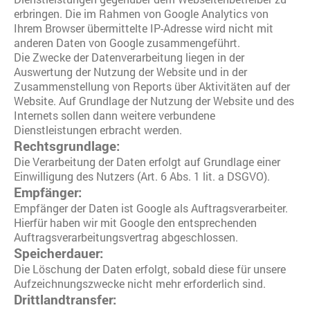
erbringen. Die im Rahmen von Google Analytics von
Ihrem Browser übermittelte IP-Adresse wird nicht mit
anderen Daten von Google zusammengeführt.
Die Zwecke der Datenverarbeitung liegen in der
Auswertung der Nutzung der Website und in der
Zusammenstellung von Reports über Aktivitäten auf der
Website. Auf Grundlage der Nutzung der Website und des
Internets sollen dann weitere verbundene
Dienstleistungen erbracht werden.
Rechtsgrundlage:
Die Verarbeitung der Daten erfolgt auf Grundlage einer
Einwilligung des Nutzers (Art. 6 Abs. 1 lit. a DSGVO).
Empfänger:
Empfänger der Daten ist Google als Auftragsverarbeiter.
Hierfür haben wir mit Google den entsprechenden
Auftragsverarbeitungsvertrag abgeschlossen.
Speicherdauer:
Die Löschung der Daten erfolgt, sobald diese für unsere
Aufzeichnungszwecke nicht mehr erforderlich sind.
Drittlandtransfer: