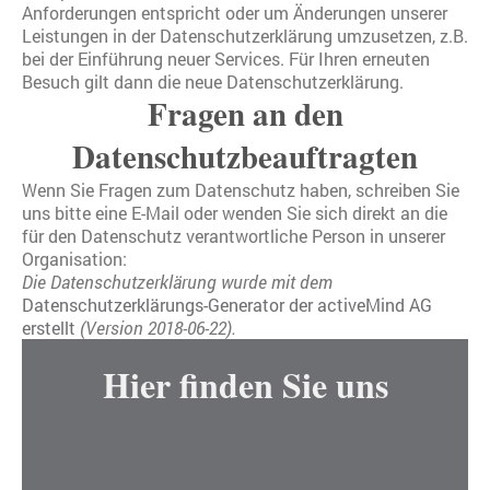
Anforderungen entspricht oder um Änderungen unserer
Leistungen in der Datenschutzerklärung umzusetzen, z.B.
bei der Einführung neuer Services. Für Ihren erneuten
Besuch gilt dann die neue Datenschutzerklärung.
Fragen an den
Datenschutzbeauftragten
Wenn Sie Fragen zum Datenschutz haben, schreiben Sie
uns bitte eine E-Mail oder wenden Sie sich direkt an die
für den Datenschutz verantwortliche Person in unserer
Organisation:
Die Datenschutzerklärung wurde mit dem
Datenschutzerklärungs-Generator der activeMind AG
erstellt
(Version 2018-06-22).
Hier finden Sie uns