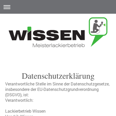
Datenschutzerklärung
Verantwortliche Stelle im Sinne der Datenschutzgesetze,
insbesondere der EU-Datenschutzgrundverordnung
(DSGVO), ist:
Verantwortlich:
Lackierbetrieb Wissen