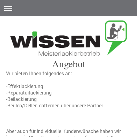
Angebot
Wir bieten Ihnen folgendes an:
-Effektlackierung
-Reparaturlackierung
-Beilackierung
-Beulen/Dellen entfernen über unsere Partner.
Aber auch für individuelle Kundenwünsche haben wir