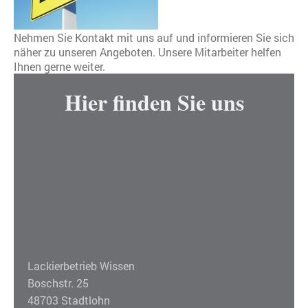
Nehmen Sie
Kontakt
mit uns auf und informieren Sie sich
näher zu unseren Angeboten. Unsere Mitarbeiter helfen
Ihnen gerne weiter.
Hier finden Sie uns
Lackierbetrieb Wissen
Boschstr. 25
48703 Stadtlohn